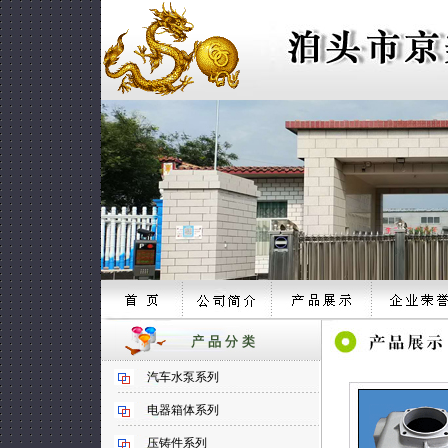
汽车水泵系列
电器箱体系列
压铸件系列